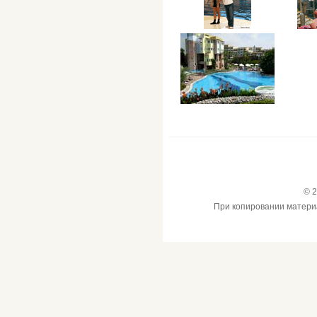
© 2
При копировании материал