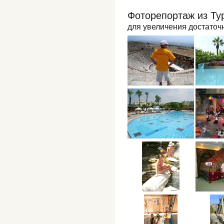
Фоторепортаж из Ту
для увеличения достаточн