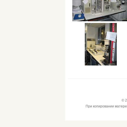
© 2
При копировании материал