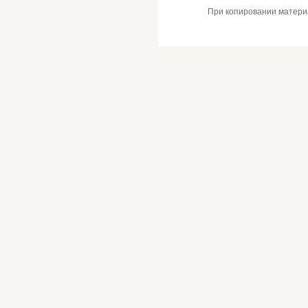
При копировании материал