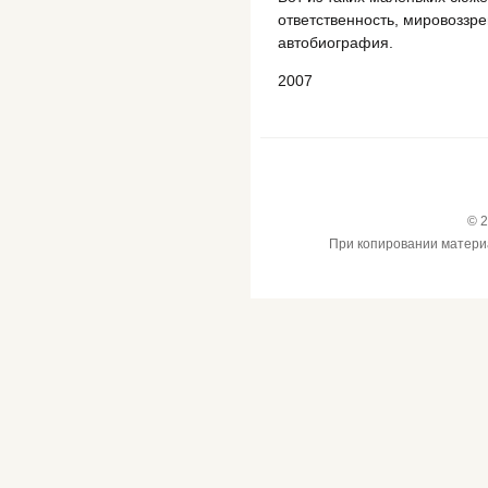
ответственность, мировоззре
автобиография.
2007
© 2
При копировании материал