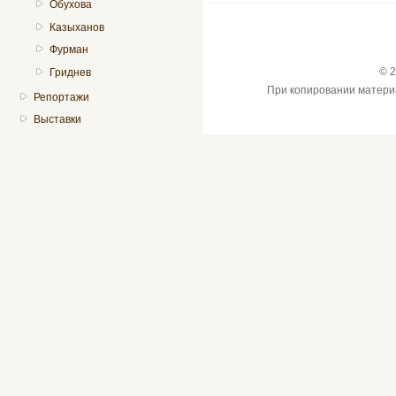
Обухова
Казыханов
Фурман
© 2
Гриднев
При копировании материал
Репортажи
Выставки