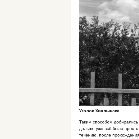
Уголок Хвалынска
Таким способом добирались 
дальше уже всё было просто
течению, после прохождени