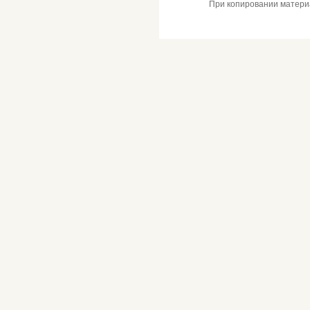
При копировании материал