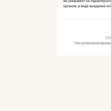
же указывает на характерно
органов, в виде выедания ил
© 2
При копировании материал