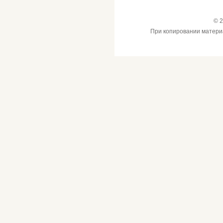
© 2
При копировании материал