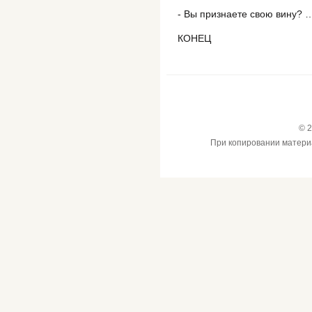
- Вы признаете свою вину? 
КОНЕЦ
© 2
При копировании материал