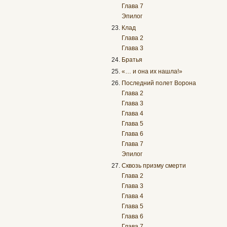
Глава 7
Эпилог
Клад
Глава 2
Глава 3
Братья
«… и она их нашла!»
Последний полет Ворона
Глава 2
Глава 3
Глава 4
Глава 5
Глава 6
Глава 7
Эпилог
Сквозь призму смерти
Глава 2
Глава 3
Глава 4
Глава 5
Глава 6
Глава 7