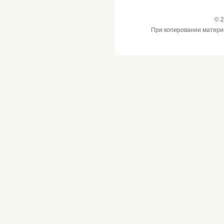
© 2
При копировании материал