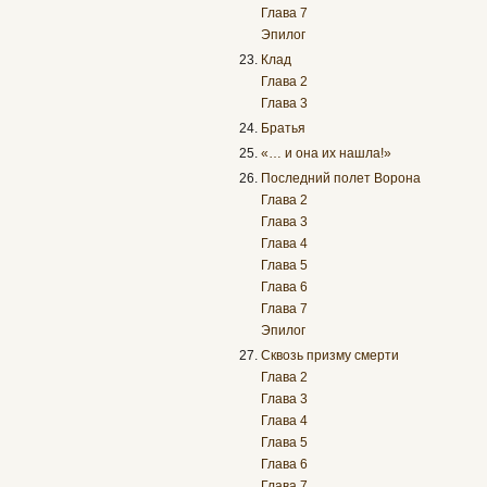
Глава 7
Эпилог
Клад
Глава 2
Глава 3
Братья
«… и она их нашла!»
Последний полет Ворона
Глава 2
Глава 3
Глава 4
Глава 5
Глава 6
Глава 7
Эпилог
Сквозь призму смерти
Глава 2
Глава 3
Глава 4
Глава 5
Глава 6
Глава 7