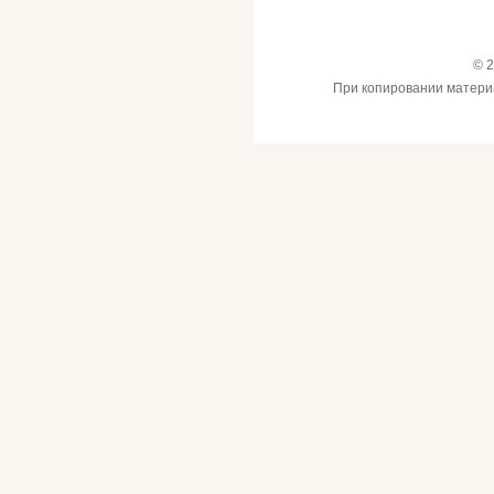
© 2
При копировании материал